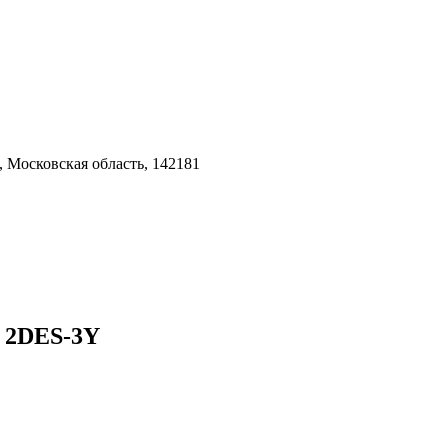
 Московская область, 142181
Y 2DES-3Y