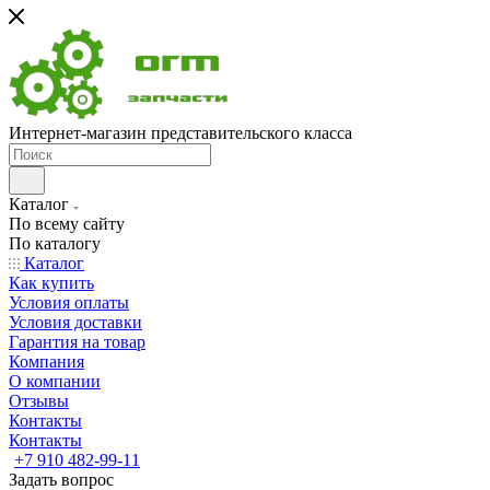
Интернет-магазин представительского класса
Каталог
По всему сайту
По каталогу
Каталог
Как купить
Условия оплаты
Условия доставки
Гарантия на товар
Компания
О компании
Отзывы
Контакты
Контакты
+7 910 482-99-11
Задать вопрос