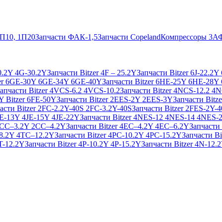
2П10, 1П20
Запчасти ФАК-1,5
Запчасти Copeland
Компрессоры 3А
20.2Y 4G-30.2Y
Запчасти Bitzer 4F – 25.2Y
Запчасти Bitzer 6J-22.2Y
zer 6GE-30Y 6GE-34Y 6GE-40Y
Запчасти Bitzer 6HE-25Y 6HE-28Y
апчасти Bitzer 4VCS-6.2 4VCS-10.2
Запчасти Bitzer 4NCS-12.2 4
Y Bitzer 6FE-50Y
Запчасти Bitzer 2EES-2Y 2EES-3Y
Запчасти Bitz
асти Bitzer 2FC-2.2Y-40S 2FC-3.2Y-40S
Запчасти Bitzer 2FES-2Y-
4JE-13Y 4JE-15Y 4JE-22Y
Запчасти Bitzer 4NES-12 4NES-14 4NES-
 2CC–3.2Y 2CC–4.2Y
Запчасти Bitzer 4EC–4.2Y 4EC–6.2Y
Запчасти
–8.2Y 4TC–12.2Y
Запчасти Bitzer 4PC-10.2Y 4PC-15.2Y
Запчасти Bi
4T-12.2Y
Запчасти Bitzer 4P-10.2Y 4P-15.2Y
Запчасти Bitzer 4N-12.