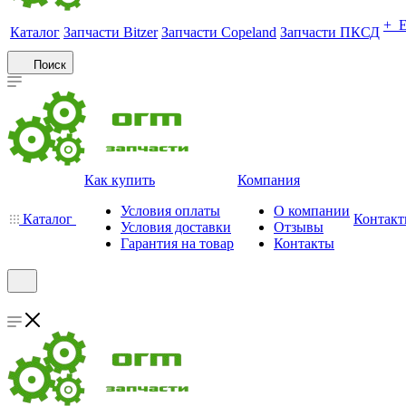
+ 
Каталог
Запчасти Bitzer
Запчасти Copeland
Запчасти ПКСД
Поиск
Как купить
Компания
Условия оплаты
О компании
Каталог
Контак
Условия доставки
Отзывы
Гарантия на товар
Контакты