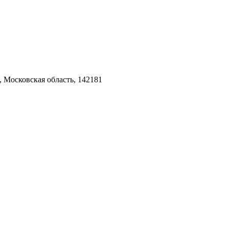
 Московская область, 142181