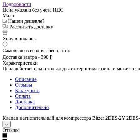
Подробности
Цена указана без учета НДС
Мало
Нашли дешевле?
Рассчитать доставку
Хочу в подарок
Самовывоз сегодня - бесплатно
Доставка завтра - 390 ₽
Характеристики
Цена действительна только для интернет-магазина и может отл
Описание
Отзывы
Как купить
Оплата
Доставка
Дополнительно
Клапан нагнетательный для компрессора Bitzer 2DES-2Y 2DES
Отзывы