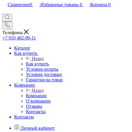
Сравнение
0
Избранные товары
0
Корзина
0
Телефоны
+7 910 482-99-11
Каталог
Как купить
Назад
Как купить
Условия оплаты
Условия доставки
Гарантия на товар
Компания
Назад
Компания
О компании
Отзывы
Контакты
Контакты
Личный кабинет