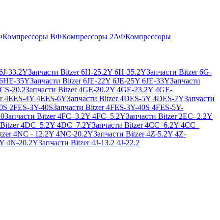
Ф
Компрессоры ВФ
Компрессоры 2АФ
Компрессоры
 6J-33.2Y
Запчасти Bitzer 6H-25.2Y 6H-35.2Y
Запчасти Bitzer 6G-
 6HE-35Y
Запчасти Bitzer 6JE-22Y 6JE-25Y 6JE-33Y
Запчасти
NCS-20.2
Запчасти Bitzer 4GE-20.2Y 4GE-23.2Y 4GE-
er 4EES-4Y 4EES-6Y
Запчасти Bitzer 4DES-5Y 4DES-7Y
Запчасти
40S 2FES-3Y-40S
Запчасти Bitzer 4FES-3Y-40S 4FES-5Y-
20
Запчасти Bitzer 4FC–3.2Y 4FC–5.2Y
Запчасти Bitzer 2EC–2.2Y
 Bitzer 4DC–5.2Y 4DC–7.2Y
Запчасти Bitzer 4CC–6.2Y 4CC–
tzer 4NC - 12.2Y 4NC-20.2Y
Запчасти Bitzer 4Z-5.2Y 4Z-
2Y 4N-20.2Y
Запчасти Bitzer 4J‐13.2 4J‐22.2