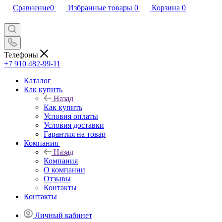
Сравнение
0
Избранные товары
0
Корзина
0
Телефоны
+7 910 482-99-11
Каталог
Как купить
Назад
Как купить
Условия оплаты
Условия доставки
Гарантия на товар
Компания
Назад
Компания
О компании
Отзывы
Контакты
Контакты
Личный кабинет