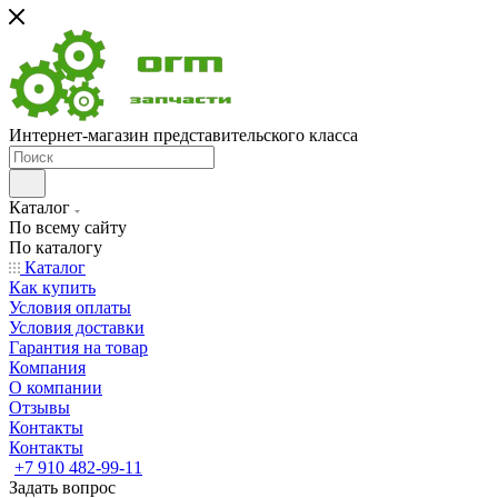
Интернет-магазин представительского класса
Каталог
По всему сайту
По каталогу
Каталог
Как купить
Условия оплаты
Условия доставки
Гарантия на товар
Компания
О компании
Отзывы
Контакты
Контакты
+7 910 482-99-11
Задать вопрос