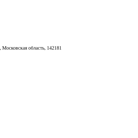
 Московская область, 142181