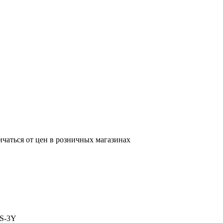
ичаться от цен в розничных магазинах
S-3Y