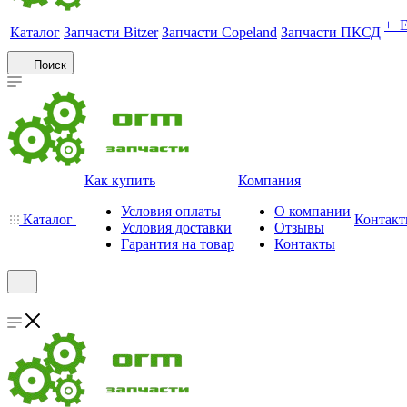
+ 
Каталог
Запчасти Bitzer
Запчасти Copeland
Запчасти ПКСД
Поиск
Как купить
Компания
Условия оплаты
О компании
Каталог
Контак
Условия доставки
Отзывы
Гарантия на товар
Контакты