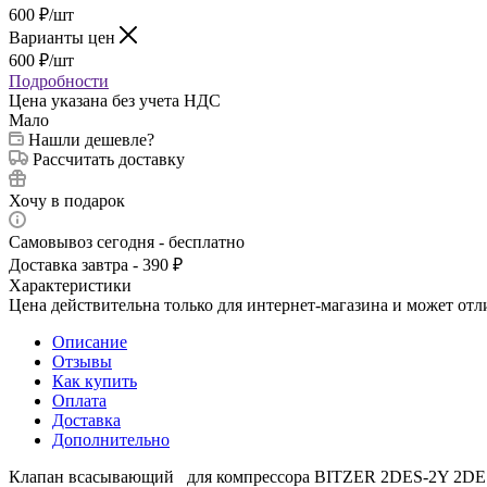
600
₽
/шт
Варианты цен
600
₽
/шт
Подробности
Цена указана без учета НДС
Мало
Нашли дешевле?
Рассчитать доставку
Хочу в подарок
Самовывоз сегодня - бесплатно
Доставка завтра - 390 ₽
Характеристики
Цена действительна только для интернет-магазина и может отл
Описание
Отзывы
Как купить
Оплата
Доставка
Дополнительно
Клапан всасывающий для компрессора BITZER 2DES-2Y 2DE