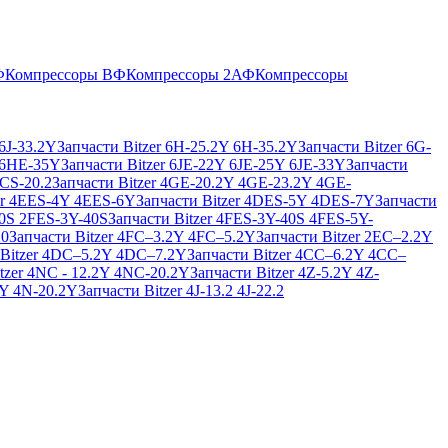
Ф
Компрессоры ВФ
Компрессоры 2АФ
Компрессоры
 6J-33.2Y
Запчасти Bitzer 6H-25.2Y 6H-35.2Y
Запчасти Bitzer 6G-
 6HE-35Y
Запчасти Bitzer 6JE-22Y 6JE-25Y 6JE-33Y
Запчасти
NCS-20.2
Запчасти Bitzer 4GE-20.2Y 4GE-23.2Y 4GE-
er 4EES-4Y 4EES-6Y
Запчасти Bitzer 4DES-5Y 4DES-7Y
Запчасти
40S 2FES-3Y-40S
Запчасти Bitzer 4FES-3Y-40S 4FES-5Y-
20
Запчасти Bitzer 4FC–3.2Y 4FC–5.2Y
Запчасти Bitzer 2EC–2.2Y
 Bitzer 4DC–5.2Y 4DC–7.2Y
Запчасти Bitzer 4CC–6.2Y 4CC–
tzer 4NC - 12.2Y 4NC-20.2Y
Запчасти Bitzer 4Z-5.2Y 4Z-
2Y 4N-20.2Y
Запчасти Bitzer 4J‐13.2 4J‐22.2