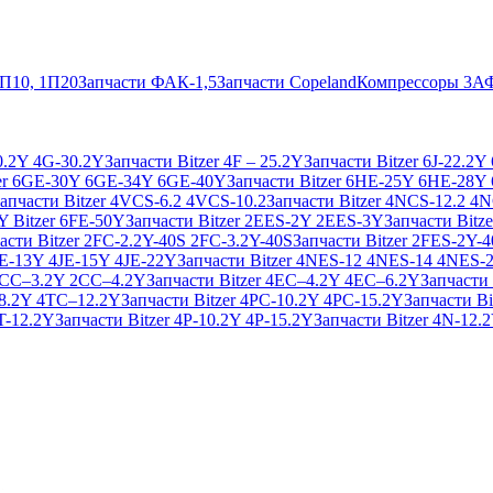
2П10, 1П20
Запчасти ФАК-1,5
Запчасти Copeland
Компрессоры 3А
20.2Y 4G-30.2Y
Запчасти Bitzer 4F – 25.2Y
Запчасти Bitzer 6J-22.2Y
zer 6GE-30Y 6GE-34Y 6GE-40Y
Запчасти Bitzer 6HE-25Y 6HE-28Y
апчасти Bitzer 4VCS-6.2 4VCS-10.2
Запчасти Bitzer 4NCS-12.2 4
Y Bitzer 6FE-50Y
Запчасти Bitzer 2EES-2Y 2EES-3Y
Запчасти Bitz
асти Bitzer 2FC-2.2Y-40S 2FC-3.2Y-40S
Запчасти Bitzer 2FES-2Y-
4JE-13Y 4JE-15Y 4JE-22Y
Запчасти Bitzer 4NES-12 4NES-14 4NES-
 2CC–3.2Y 2CC–4.2Y
Запчасти Bitzer 4EC–4.2Y 4EC–6.2Y
Запчасти
–8.2Y 4TC–12.2Y
Запчасти Bitzer 4PC-10.2Y 4PC-15.2Y
Запчасти Bi
4T-12.2Y
Запчасти Bitzer 4P-10.2Y 4P-15.2Y
Запчасти Bitzer 4N-12.