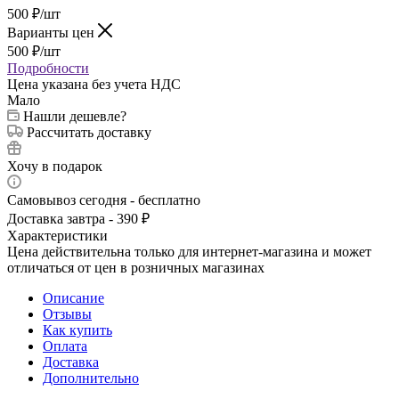
500
₽
/шт
Варианты цен
500
₽
/шт
Подробности
Цена указана без учета НДС
Мало
Нашли дешевле?
Рассчитать доставку
Хочу в подарок
Самовывоз сегодня - бесплатно
Доставка завтра - 390 ₽
Характеристики
Цена действительна только для интернет-магазина и может
отличаться от цен в розничных магазинах
Описание
Отзывы
Как купить
Оплата
Доставка
Дополнительно