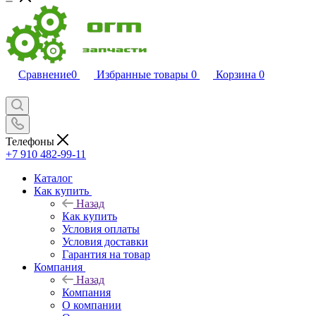
Сравнение
0
Избранные товары
0
Корзина
0
Телефоны
+7 910 482-99-11
Каталог
Как купить
Назад
Как купить
Условия оплаты
Условия доставки
Гарантия на товар
Компания
Назад
Компания
О компании