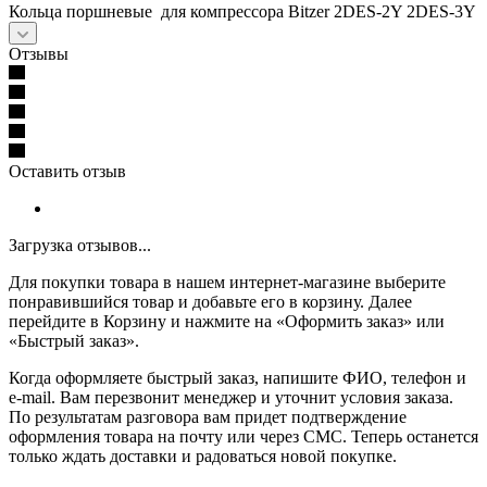
Кольца поршневые для компрессора Bitzer 2DES-2Y 2DES-3Y
Отзывы
Оставить отзыв
Загрузка отзывов...
Для покупки товара в нашем интернет-магазине выберите
понравившийся товар и добавьте его в корзину. Далее
перейдите в Корзину и нажмите на «Оформить заказ» или
«Быстрый заказ».
Когда оформляете быстрый заказ, напишите ФИО, телефон и
e-mail. Вам перезвонит менеджер и уточнит условия заказа.
По результатам разговора вам придет подтверждение
оформления товара на почту или через СМС. Теперь останется
только ждать доставки и радоваться новой покупке.