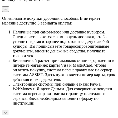
Оплачивайте покупки удобным способом. В интернет-
магазине доступно 3 варианта оплаты:
Наличные при самовывозе или доставке курьером.
Специалист свяжется с вами в день доставки, чтобы
уточнить время и заранее подготовить сдачу с любой
купюры. Вы подписываете товаросопроводительные
документы, вносите денежные средства, получаете
товар и чек.
Безналичный расчет при самовывозе или оформлении в
интернет-магазине: карты Visa и MasterCard. Чтобы
оплатить покупку, система перенаправит вас на сервер
системы ASSIST. Здесь нужно ввести номер карты, срок
действия и имя держателя.
Электронные системы при онлайн-заказе: PayPal,
WebMoney и Яндекс.Деньги. Для совершения покупки
система перенаправит вас на страницу платежного
сервиса. Здесь необходимо заполнить форму по
инструкции.