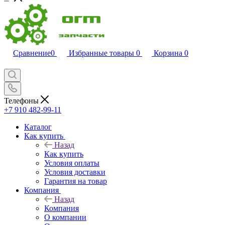
Сравнение
0
Избранные товары
0
Корзина
0
Телефоны
+7 910 482-99-11
Каталог
Как купить
Назад
Как купить
Условия оплаты
Условия доставки
Гарантия на товар
Компания
Назад
Компания
О компании