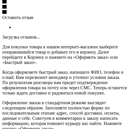
Оставить отзыв
Загрузка отзывов...
Для покупки товара в нашем интернет-магазине выберите
понравившийся товар и добавьте его в корзину. Далее
перейдите в Корзину и нажмите на «Оформить заказ» или
«Быстрый заказ».
Когда оформляете быстрый заказ, напишите ФИО, телефон и
e-mail. Вам перезвонит менеджер и уточнит условия заказа.
По результатам разговора вам придет подтверждение
оформления товара на почту или через СМС. Теперь останется
только ждать доставки и радоваться новой покупке.
Оформление заказа в стандартном режиме выглядит
следующим образом. Заполняете полностью форму по
последовательным этапам: адрес, способ доставки, оплаты,
данные о себе. Советуем в комментарии к заказу написать
информацию, которая поможет курьеру вас найти. Нажмите
кнопку «Оформить заказ».