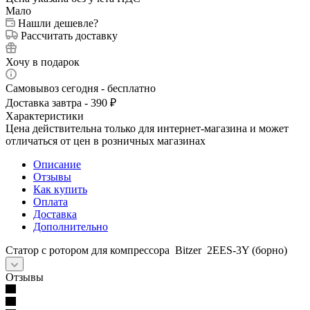
Мало
Нашли дешевле?
Рассчитать доставку
Хочу в подарок
Самовывоз сегодня - бесплатно
Доставка завтра - 390 ₽
Характеристики
Цена действительна только для интернет-магазина и может
отличаться от цен в розничных магазинах
Описание
Отзывы
Как купить
Оплата
Доставка
Дополнительно
Статор с ротором для компрессора Bitzer 2EES-3Y (борно)
Отзывы