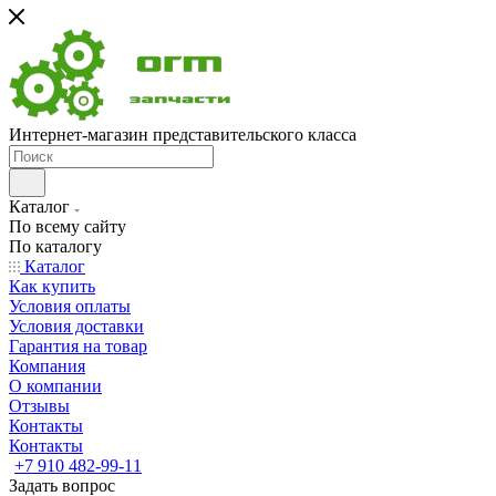
Интернет-магазин представительского класса
Каталог
По всему сайту
По каталогу
Каталог
Как купить
Условия оплаты
Условия доставки
Гарантия на товар
Компания
О компании
Отзывы
Контакты
Контакты
+7 910 482-99-11
Задать вопрос