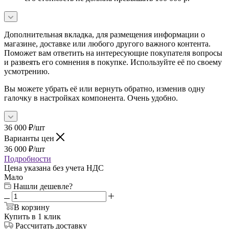
Дополнительная вкладка, для размещения информации о
магазине, доставке или любого другого важного контента.
Поможет вам ответить на интересующие покупателя вопросы
и развеять его сомнения в покупке. Используйте её по своему
усмотрению.
Вы можете убрать её или вернуть обратно, изменив одну
галочку в настройках компонента. Очень удобно.
36 000
₽
/шт
Варианты цен
36 000
₽
/шт
Подробности
Цена указана без учета НДС
Мало
Нашли дешевле?
В корзину
Купить в 1 клик
Рассчитать доставку