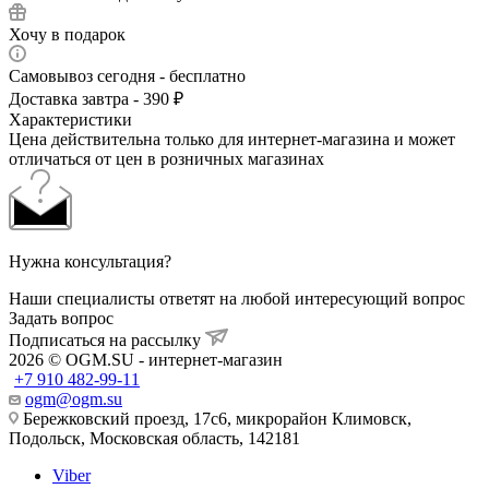
Хочу в подарок
Самовывоз сегодня - бесплатно
Доставка завтра - 390 ₽
Характеристики
Цена действительна только для интернет-магазина и может
отличаться от цен в розничных магазинах
Нужна консультация?
Наши специалисты ответят на любой интересующий вопрос
Задать вопрос
Подписаться на рассылку
2026 © OGM.SU - интернет-магазин
+7 910 482-99-11
ogm@ogm.su
Бережковский проезд, 17с6, микрорайон Климовск,
Подольск, Московская область, 142181
Viber