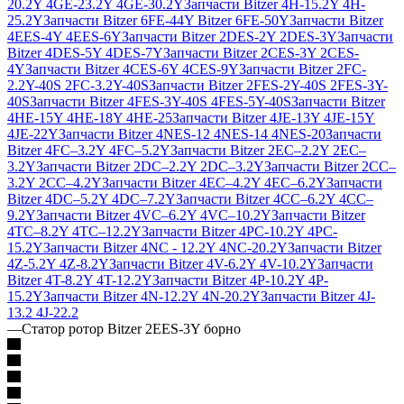
20.2Y 4GE-23.2Y 4GE-30.2Y
Запчасти Bitzer 4H-15.2Y 4H-
25.2Y
Запчасти Bitzer 6FE-44Y Bitzer 6FE-50Y
Запчасти Bitzer
4EES-4Y 4EES-6Y
Запчасти Bitzer 2DES-2Y 2DES-3Y
Запчасти
Bitzer 4DES-5Y 4DES-7Y
Запчасти Bitzer 2CES-3Y 2CES-
4Y
Запчасти Bitzer 4CES-6Y 4CES-9Y
Запчасти Bitzer 2FC-
2.2Y-40S 2FC-3.2Y-40S
Запчасти Bitzer 2FES-2Y-40S 2FES-3Y-
40S
Запчасти Bitzer 4FES-3Y-40S 4FES-5Y-40S
Запчасти Bitzer
4HE-15Y 4HE-18Y 4HE-25
Запчасти Bitzer 4JE-13Y 4JE-15Y
4JE-22Y
Запчасти Bitzer 4NES-12 4NES-14 4NES-20
Запчасти
Bitzer 4FC–3.2Y 4FC–5.2Y
Запчасти Bitzer 2EC–2.2Y 2EC–
3.2Y
Запчасти Bitzer 2DC–2.2Y 2DC–3.2Y
Запчасти Bitzer 2CC–
3.2Y 2CC–4.2Y
Запчасти Bitzer 4EC–4.2Y 4EC–6.2Y
Запчасти
Bitzer 4DC–5.2Y 4DC–7.2Y
Запчасти Bitzer 4CC–6.2Y 4CC–
9.2Y
Запчасти Bitzer 4VC–6.2Y 4VC–10.2Y
Запчасти Bitzer
4TC–8.2Y 4TC–12.2Y
Запчасти Bitzer 4PC-10.2Y 4PC-
15.2Y
Запчасти Bitzer 4NC - 12.2Y 4NC-20.2Y
Запчасти Bitzer
4Z-5.2Y 4Z-8.2Y
Запчасти Bitzer 4V-6.2Y 4V-10.2Y
Запчасти
Bitzer 4T-8.2Y 4T-12.2Y
Запчасти Bitzer 4P-10.2Y 4P-
15.2Y
Запчасти Bitzer 4N-12.2Y 4N-20.2Y
Запчасти Bitzer 4J‐
13.2 4J‐22.2
—
Статор ротор Bitzer 2EES-3Y борно