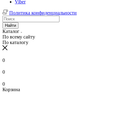
Viber
Политика конфиденциальности
Найти
Каталог
По всему сайту
По каталогу
0
0
0
Корзина