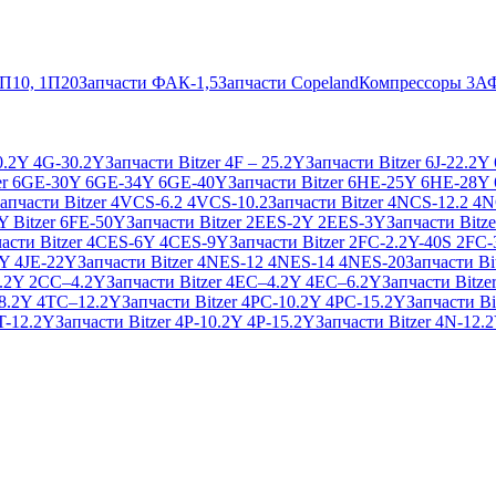
2П10, 1П20
Запчасти ФАК-1,5
Запчасти Copeland
Компрессоры 3А
20.2Y 4G-30.2Y
Запчасти Bitzer 4F – 25.2Y
Запчасти Bitzer 6J-22.2Y
zer 6GE-30Y 6GE-34Y 6GE-40Y
Запчасти Bitzer 6HE-25Y 6HE-28Y
апчасти Bitzer 4VCS-6.2 4VCS-10.2
Запчасти Bitzer 4NCS-12.2 4
Y Bitzer 6FE-50Y
Запчасти Bitzer 2EES-2Y 2EES-3Y
Запчасти Bitz
части Bitzer 4CES-6Y 4CES-9Y
Запчасти Bitzer 2FC-2.2Y-40S 2FC-
5Y 4JE-22Y
Запчасти Bitzer 4NES-12 4NES-14 4NES-20
Запчасти B
3.2Y 2CC–4.2Y
Запчасти Bitzer 4EC–4.2Y 4EC–6.2Y
Запчасти Bitz
–8.2Y 4TC–12.2Y
Запчасти Bitzer 4PC-10.2Y 4PC-15.2Y
Запчасти Bi
4T-12.2Y
Запчасти Bitzer 4P-10.2Y 4P-15.2Y
Запчасти Bitzer 4N-12.