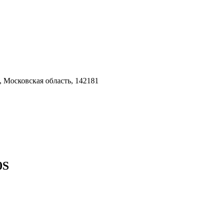
 Московская область, 142181
0S