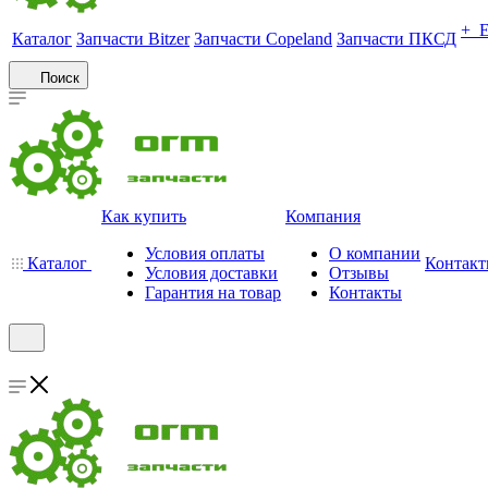
+ 
Каталог
Запчасти Bitzer
Запчасти Copeland
Запчасти ПКСД
Поиск
Как купить
Компания
Условия оплаты
О компании
Каталог
Контак
Условия доставки
Отзывы
Гарантия на товар
Контакты