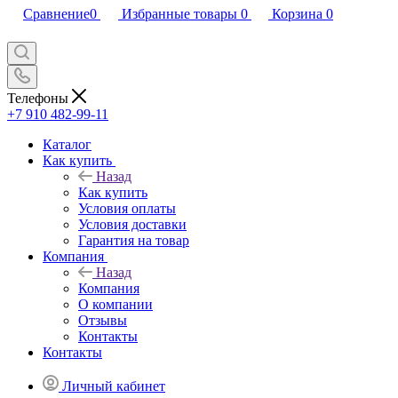
Сравнение
0
Избранные товары
0
Корзина
0
Телефоны
+7 910 482-99-11
Каталог
Как купить
Назад
Как купить
Условия оплаты
Условия доставки
Гарантия на товар
Компания
Назад
Компания
О компании
Отзывы
Контакты
Контакты
Личный кабинет