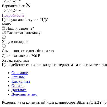
12 300
₽
/шт
Варианты цен
12 300
₽
/шт
Подробности
Цена указана без учета НДС
Мало
Нашли дешевле?
Рассчитать доставку
Хочу в подарок
Самовывоз сегодня - бесплатно
Доставка завтра - 390 ₽
Характеристики
Цена действительна только для интернет-магазина и может отл
Описание
Отзывы
Как купить
Оплата
Доставка
Дополнительно
Коленвал (вал коленчатый ) для компрессора Bitzer 2FC-2.2Y-4