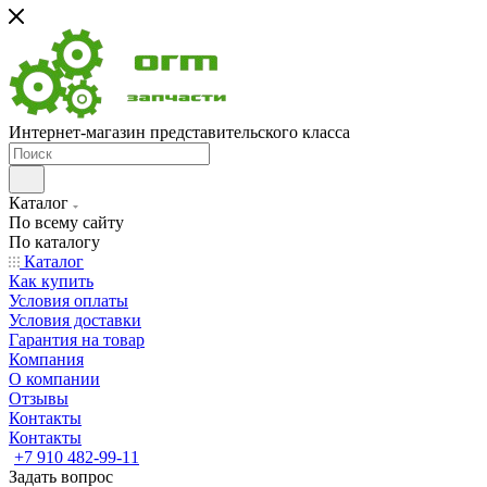
Интернет-магазин представительского класса
Каталог
По всему сайту
По каталогу
Каталог
Как купить
Условия оплаты
Условия доставки
Гарантия на товар
Компания
О компании
Отзывы
Контакты
Контакты
+7 910 482-99-11
Задать вопрос