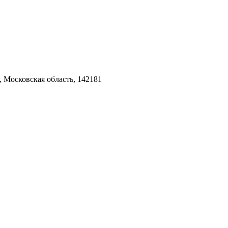
 Московская область, 142181