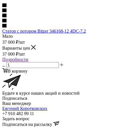
Статор с ротором Bitzer 346168-12 4DC-7.2
Мало
37 000
₽
/шт
Варианты цен
37 000
₽
/шт
Подробности
В корзину
Будьте в курсе наших акций и новостей
Подписаться
Ваш менеджер
Евгений Коротковских
+7 910 482 99 11
Задать вопрос
Подписаться на рассылку