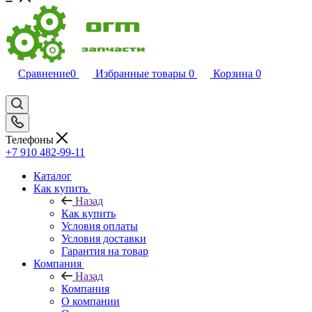
Сравнение
0
Избранные товары
0
Корзина
0
Телефоны
+7 910 482-99-11
Каталог
Как купить
Назад
Как купить
Условия оплаты
Условия доставки
Гарантия на товар
Компания
Назад
Компания
О компании