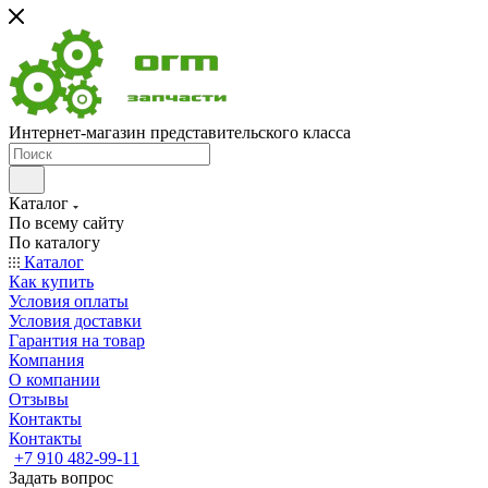
Интернет-магазин представительского класса
Каталог
По всему сайту
По каталогу
Каталог
Как купить
Условия оплаты
Условия доставки
Гарантия на товар
Компания
О компании
Отзывы
Контакты
Контакты
+7 910 482-99-11
Задать вопрос