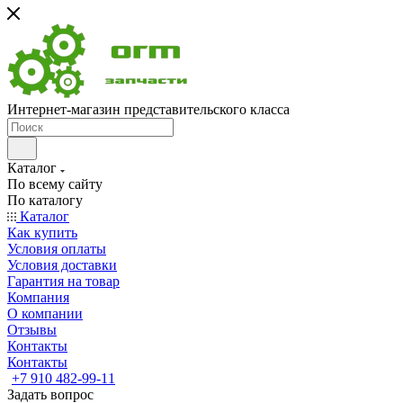
Интернет-магазин представительского класса
Каталог
По всему сайту
По каталогу
Каталог
Как купить
Условия оплаты
Условия доставки
Гарантия на товар
Компания
О компании
Отзывы
Контакты
Контакты
+7 910 482-99-11
Задать вопрос