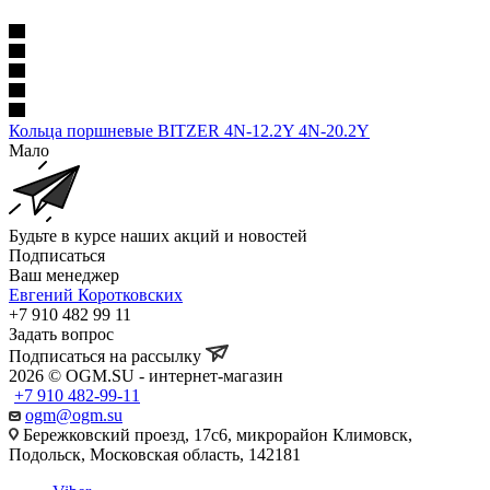
Кольца поршневые BITZER 4N-12.2Y 4N-20.2Y
Мало
Будьте в курсе наших акций и новостей
Подписаться
Ваш менеджер
Евгений Коротковских
+7 910 482 99 11
Задать вопрос
Подписаться на рассылку
2026 © OGM.SU - интернет-магазин
+7 910 482-99-11
ogm@ogm.su
Бережковский проезд, 17с6, микрорайон Климовск,
Подольск, Московская область, 142181