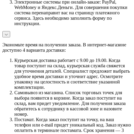
Электронные системы при онлайн-заказе: PayPal,
WebMoney и Яндекс.Деньги. Для совершения покупки
система перенаправит вас на страницу платежного
сервиса. Здесь необходимо заполнить форму по
инструкции.
Экономьте время на получении заказа. В интернет-магазине
доступно 4 варианта доставки:
Курьерская доставка работает с 9.00 до 19.00. Когда
товар поступит на склад, курьерская служба свяжется
для уточнения деталей. Специалист предложит выбрать
удобное время доставки и уточнит адрес. Осмотрите
упаковку на целостность и соответствие указанной
комплектации.
Самовывоз из магазина. Список торговых точек для
выбора появится в корзине. Когда заказ поступит на
склад, вам придет уведомление. Для получения заказа
обратитесь к сотруднику в кассовой зоне и назовите
номер.
Постамат. Когда заказ поступит на точку, на ваш
телефон или e-mail придет уникальный код. Заказ нужно
оплатить в терминале постамата. Срок хранения — 3