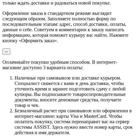
только ждать доставки и радоваться новой покупке.
Оформление заказа в стандартном режиме выглядит
следующим образом. Заполняете полностью форму по
последовательным этапам: адрес, способ доставки, оплаты,
данные о себе. Советуем в комментарии к заказу написать
информацию, которая поможет курьеру вас найти. Нажмите
кнопку «Оформить заказ».
Оплачивайте покупки удобным способом. В интернет-
магазине доступно 3 варианта оплаты:
Наличные при самовывозе или доставке курьером.
Специалист свяжется с вами в день доставки, чтобы
уточнить время и заранее подготовить сдачу с любой
купюры. Вы подписываете товаросопроводительные
документы, вносите денежные средства, получаете
товар и чек.
Безналичный расчет при самовывозе или оформлении в
интернет-магазине: карты Visa и MasterCard. Чтобы
оплатить покупку, система перенаправит вас на сервер
системы ASSIST. Здесь нужно ввести номер карты, срок
действия и имя держателя.