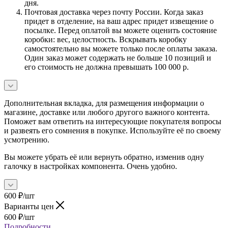
дня.
Почтовая доставка через почту России. Когда заказ
придет в отделение, на ваш адрес придет извещение о
посылке. Перед оплатой вы можете оценить состояние
коробки: вес, целостность. Вскрывать коробку
самостоятельно вы можете только после оплаты заказа.
Один заказ может содержать не больше 10 позиций и
его стоимость не должна превышать 100 000 р.
Дополнительная вкладка, для размещения информации о
магазине, доставке или любого другого важного контента.
Поможет вам ответить на интересующие покупателя вопросы
и развеять его сомнения в покупке. Используйте её по своему
усмотрению.
Вы можете убрать её или вернуть обратно, изменив одну
галочку в настройках компонента. Очень удобно.
600
₽
/шт
Варианты цен
600
₽
/шт
Подробности