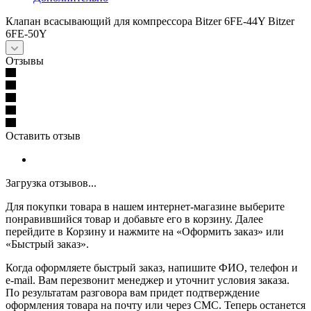
Клапан всасывающий для компрессора Bitzer 6FE-44Y Bitzer
6FE-50Y
Отзывы
Оставить отзыв
Загрузка отзывов...
Для покупки товара в нашем интернет-магазине выберите
понравившийся товар и добавьте его в корзину. Далее
перейдите в Корзину и нажмите на «Оформить заказ» или
«Быстрый заказ».
Когда оформляете быстрый заказ, напишите ФИО, телефон и
e-mail. Вам перезвонит менеджер и уточнит условия заказа.
По результатам разговора вам придет подтверждение
оформления товара на почту или через СМС. Теперь останется