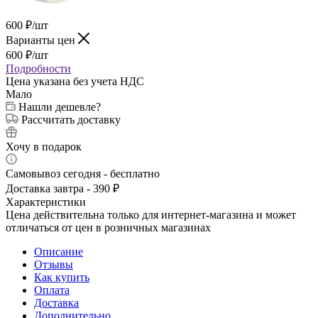
600
₽
/шт
Варианты цен
600
₽
/шт
Подробности
Цена указана без учета НДС
Мало
Нашли дешевле?
Рассчитать доставку
Хочу в подарок
Самовывоз сегодня - бесплатно
Доставка завтра - 390 ₽
Характеристики
Цена действительна только для интернет-магазина и может
отличаться от цен в розничных магазинах
Описание
Отзывы
Как купить
Оплата
Доставка
Дополнительно