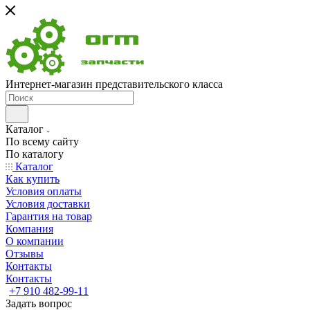
Интернет-магазин представительского класса
Каталог
По всему сайту
По каталогу
Каталог
Как купить
Условия оплаты
Условия доставки
Гарантия на товар
Компания
О компании
Отзывы
Контакты
Контакты
+7 910 482-99-11
Задать вопрос