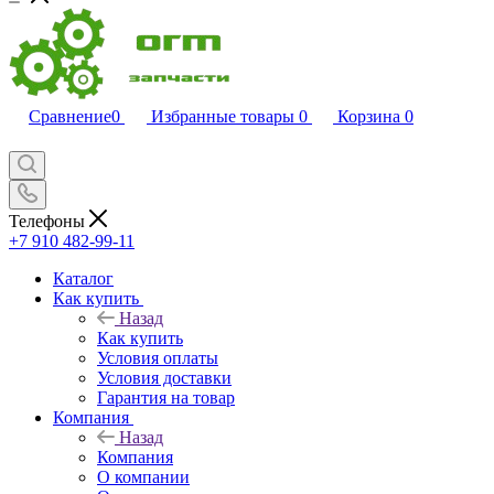
Сравнение
0
Избранные товары
0
Корзина
0
Телефоны
+7 910 482-99-11
Каталог
Как купить
Назад
Как купить
Условия оплаты
Условия доставки
Гарантия на товар
Компания
Назад
Компания
О компании