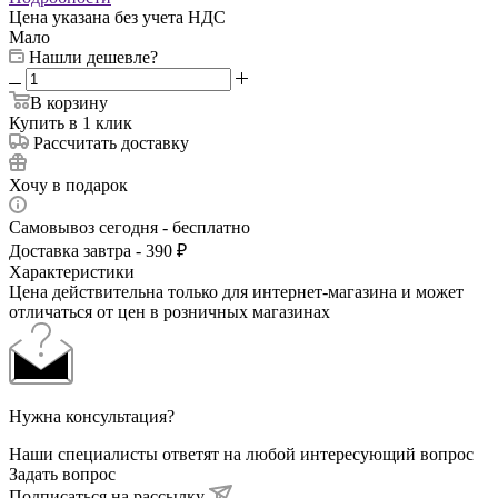
Цена указана без учета НДС
Мало
Нашли дешевле?
В корзину
Купить в 1 клик
Рассчитать доставку
Хочу в подарок
Самовывоз сегодня - бесплатно
Доставка завтра - 390 ₽
Характеристики
Цена действительна только для интернет-магазина и может
отличаться от цен в розничных магазинах
Нужна консультация?
Наши специалисты ответят на любой интересующий вопрос
Задать вопрос
Подписаться на рассылку