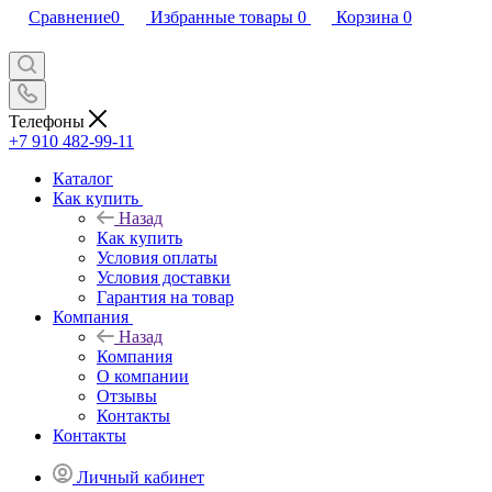
Сравнение
0
Избранные товары
0
Корзина
0
Телефоны
+7 910 482-99-11
Каталог
Как купить
Назад
Как купить
Условия оплаты
Условия доставки
Гарантия на товар
Компания
Назад
Компания
О компании
Отзывы
Контакты
Контакты
Личный кабинет