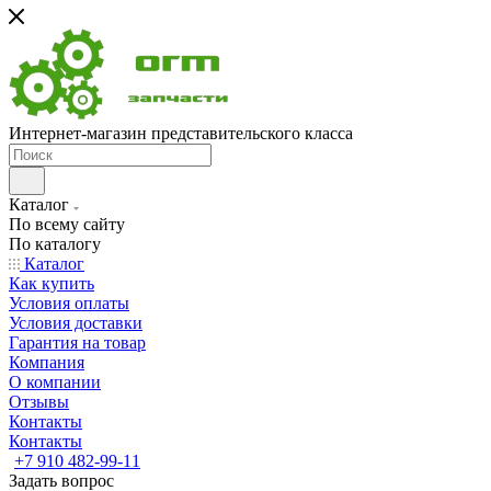
Интернет-магазин представительского класса
Каталог
По всему сайту
По каталогу
Каталог
Как купить
Условия оплаты
Условия доставки
Гарантия на товар
Компания
О компании
Отзывы
Контакты
Контакты
+7 910 482-99-11
Задать вопрос