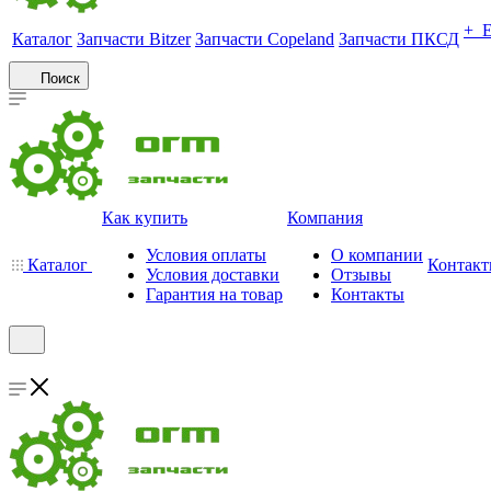
+ 
Каталог
Запчасти Bitzer
Запчасти Copeland
Запчасти ПКСД
Поиск
Как купить
Компания
Условия оплаты
О компании
Каталог
Контак
Условия доставки
Отзывы
Гарантия на товар
Контакты