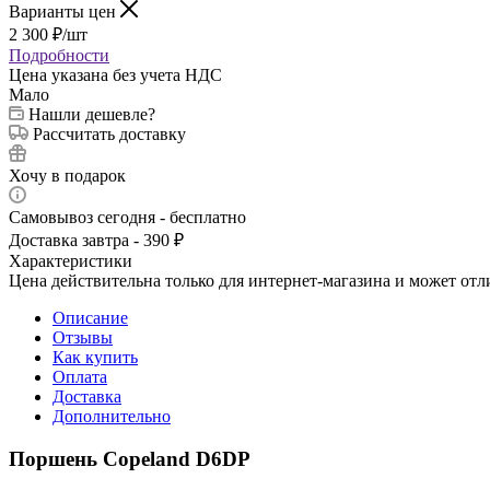
Варианты цен
2 300
₽
/шт
Подробности
Цена указана без учета НДС
Мало
Нашли дешевле?
Рассчитать доставку
Хочу в подарок
Самовывоз сегодня - бесплатно
Доставка завтра - 390 ₽
Характеристики
Цена действительна только для интернет-магазина и может отл
Описание
Отзывы
Как купить
Оплата
Доставка
Дополнительно
Поршень Copeland D6DP