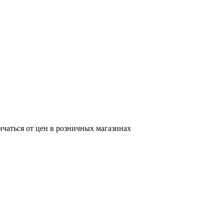
ичаться от цен в розничных магазинах