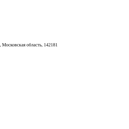
 Московская область, 142181