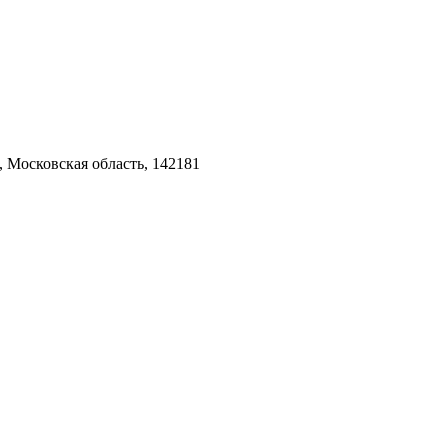
 Московская область, 142181