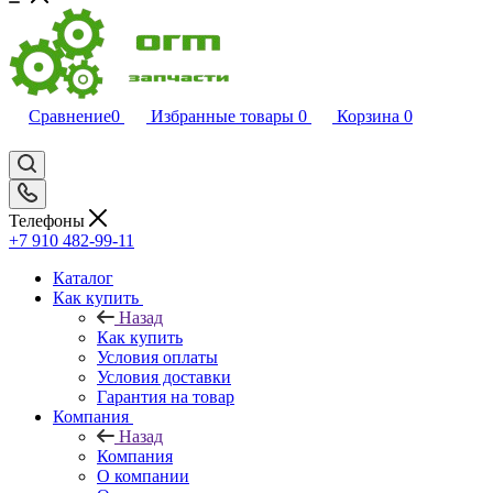
Сравнение
0
Избранные товары
0
Корзина
0
Телефоны
+7 910 482-99-11
Каталог
Как купить
Назад
Как купить
Условия оплаты
Условия доставки
Гарантия на товар
Компания
Назад
Компания
О компании