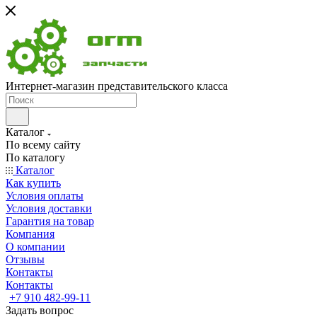
Интернет-магазин представительского класса
Каталог
По всему сайту
По каталогу
Каталог
Как купить
Условия оплаты
Условия доставки
Гарантия на товар
Компания
О компании
Отзывы
Контакты
Контакты
+7 910 482-99-11
Задать вопрос